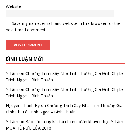
Website
Save my name, email, and website in this browser for the
next time I comment.
BÌNH LUẬN MỚI
Y Tâm
on
Chương Trình Xây Nhà Tình Thương Gia Đình Chị Lê
Trinh Ngọc – Bình Thuận
Y Tâm
on
Chương Trình Xây Nhà Tình Thương Gia Đình Chị Lê
Trinh Ngọc – Bình Thuận
Nguyen Thanh Hy
on
Chương Trình Xây Nhà Tình Thương Gia
Đình Chị Lê Trinh Ngọc – Bình Thuận
Y Tâm
on
Báo cáo tổng kết tài chính dự án khuyến học Y Tâm:
MÙA HÈ RỰC LỬA 2016