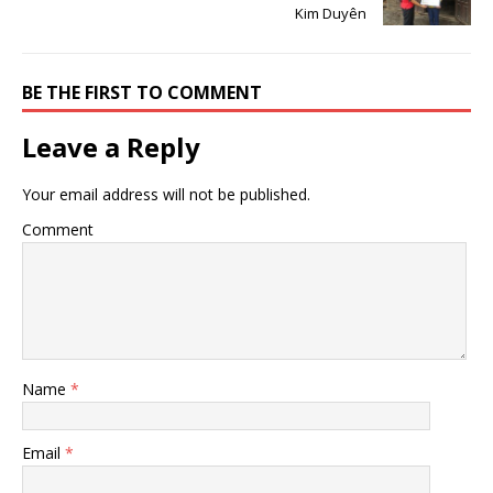
Kim Duyên
BE THE FIRST TO COMMENT
Leave a Reply
Your email address will not be published.
Comment
Name
*
Email
*