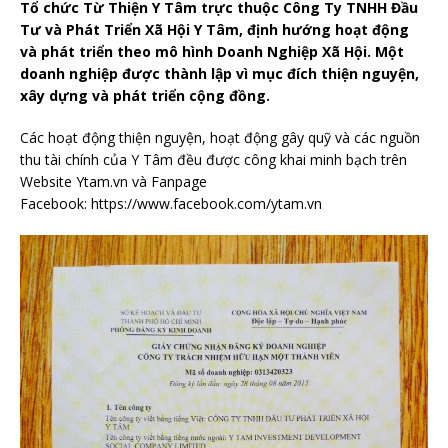
Tổ chức Từ Thiện Y Tâm trực thuộc Công Ty TNHH Đầu
Tư và Phát Triển Xã Hội Y Tâm, định hướng hoạt động
và phát triển theo mô hình Doanh Nghiệp Xã Hội. Một
doanh nghiệp được thành lập vì mục đích thiện nguyện,
xây dựng và phát triển cộng đồng.
Các hoạt động thiện nguyện, hoạt động gây quỹ và các nguồn
thu tài chính của Y Tâm đều được công khai minh bạch trên
Website Ytam.vn và Fanpage
Facebook: https://www.facebook.com/ytam.vn