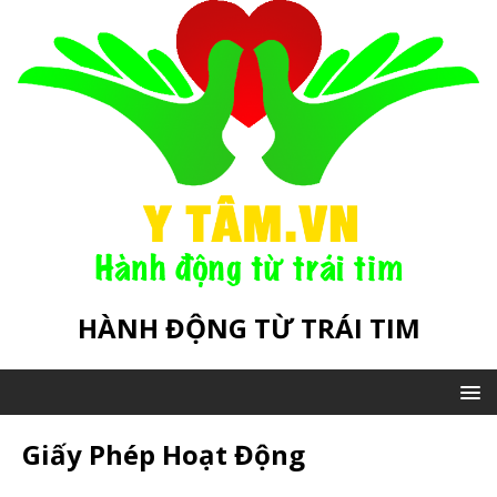
HÀNH ĐỘNG TỪ TRÁI TIM
Giấy Phép Hoạt Động