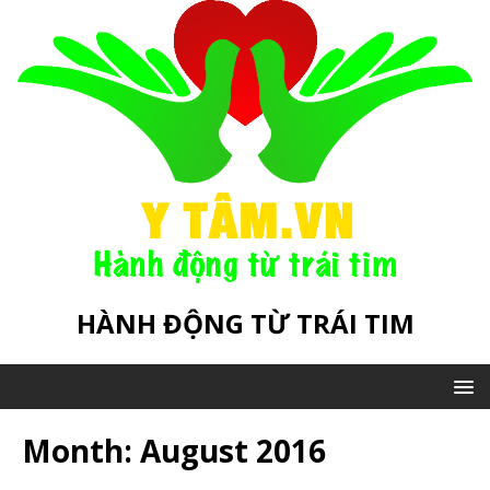
HÀNH ĐỘNG TỪ TRÁI TIM
Month:
August 2016