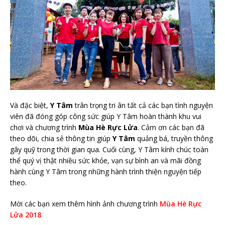
Và đặc biệt,
Y Tâm
trân trọng tri ân tất cả các bạn tình nguyện
viên đã đóng góp công sức giúp Y Tâm hoàn thành khu vui
chơi và chương trình
Mùa Hè Rực Lửa
. Cảm ơn các bạn đã
theo dõi, chia sẻ thông tin giúp
Y Tâm
quảng bá, truyền thông
gây quỹ trong thời gian qua. Cuối cùng, Y Tâm kính chúc toàn
thể quý vị thật nhiều sức khỏe, vạn sự bình an và mãi đồng
hành cùng Y Tâm trong những hành trình thiện nguyện tiếp
theo.
Mời các bạn xem thêm hình ảnh chương trình
Mùa Hè Rực
Lửa 2018