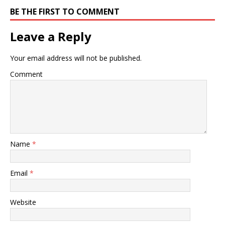
BE THE FIRST TO COMMENT
Leave a Reply
Your email address will not be published.
Comment
Name
*
Email
*
Website